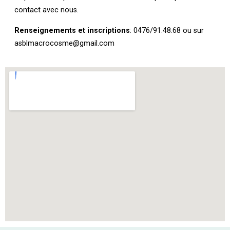
contact avec nous.
Renseignements et inscriptions
: 0476/91.48.68 ou sur
asblmacrocosme@gmail.com