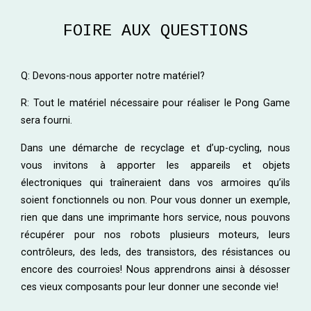
FOIRE AUX QUESTIONS
Q: Devons-nous apporter notre matériel?
R: Tout le matériel nécessaire pour réaliser le Pong Game
sera fourni.
Dans une démarche de recyclage et d’up-cycling, nous
vous invitons à apporter les appareils et objets
électroniques qui traîneraient dans vos armoires qu’ils
soient fonctionnels ou non. Pour vous donner un exemple,
rien que dans une imprimante hors service, nous pouvons
récupérer pour nos robots plusieurs moteurs, leurs
contrôleurs, des leds, des transistors, des résistances ou
encore des courroies! Nous apprendrons ainsi à désosser
ces vieux composants pour leur donner une seconde vie!