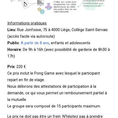
Informations pratiques
Lieu
: Rue Jonfosse, 75 à 4000 Liège, Collège Saint-Servais
(accès facile via autoroute)
Public
:
A partir de 8 ans
, enfants et adolescents
Horaire
: De 9h à 16h (avec possibilité de garderie de 8h30 à
17h)
Prix
: 220 €
Ce prix inclut le Pong Game avec lesquel le participant
repart en fin de stage.
Nous délivrons des attestations de participation à la
demande, ce qui vous permet un remboursement partiel à
la mutuelle.
Le groupe sera composé de 15 participants maximum.
Le prix ne doit pas être un frein. N’hésitez pas à prendre