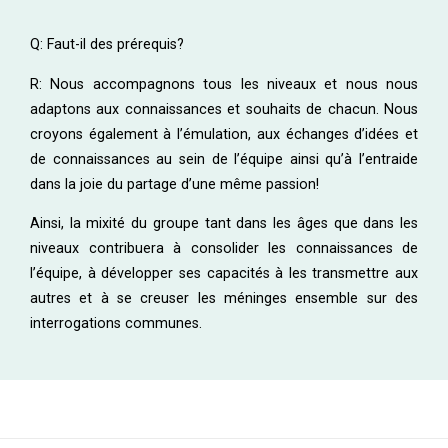
Q: Faut-il des prérequis?
R: Nous accompagnons tous les niveaux et nous nous
adaptons aux connaissances et souhaits de chacun. Nous
croyons également à l’émulation, aux échanges d’idées et
de connaissances au sein de l’équipe ainsi qu’à l’entraide
dans la joie du partage d’une même passion!
Ainsi, la mixité du groupe tant dans les âges que dans les
niveaux contribuera à consolider les connaissances de
l’équipe, à développer ses capacités à les transmettre aux
autres et à se creuser les méninges ensemble sur des
interrogations communes.